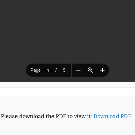
 Please download the PDF to view it:
Download PDF