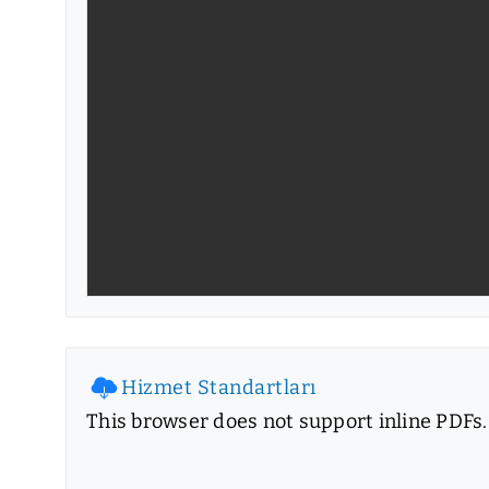
Hizmet Standartları
This browser does not support inline PDFs.