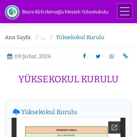
Besni Ali Erdemoğlu Meslek Yüksekokulu
Ana Sayfa
...
Yüksekokul Kurulu
09 Şubat, 2026
YÜKSEKOKUL KURULU
Yüksekokul Kurulu