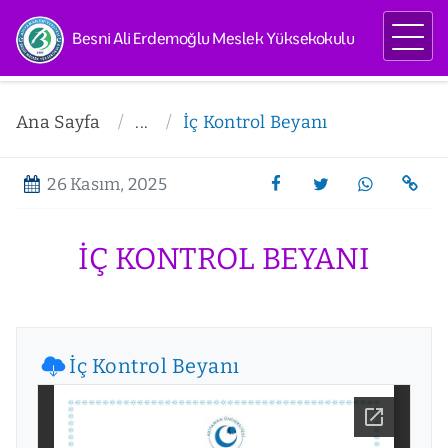
Besni Ali Erdemoğlu Meslek Yüksekokulu
Ana Sayfa
...
İç Kontrol Beyanı
26 Kasım, 2025
İÇ KONTROL BEYANI
İç Kontrol Beyanı